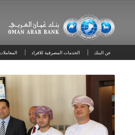
عن البنك
الخدمات المصرفية للافراد
المعاملات