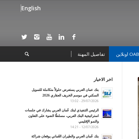
English
OAB اونلاين
تفاصيل المهنة
اخر الاخبار
بنك عمان العربي يستعرض حلولاً متكاملة للتمويل
السكني في موسم الخريف العقاري 2026
29/07/2026 - 13:02
الرئيس التنفيذي لبنك عُمان العربي يشارك في جلسات
استراتيجية البنك العربي، مسلطًا الضوء على التعاون
والنمو الإقليمي
12/07/2026 - 14:21
بنك عُمان العربي والطيران العُماني يوقعان شراكة