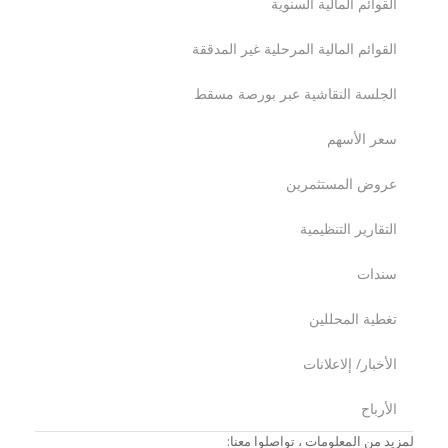
القوائم المالية السنوية
القوائم المالية المرحلية غير المدققة
الجلسة النقاشیة عبر بورصة مسقط
سعر الأسهم
عروض المستثمرين
التقارير التنظيمية
سندات
تغطية المحللين
الأخبار/ إلاعلانات
الأرباح
لمزيد من المعلومات ، تواصلوا معنا: