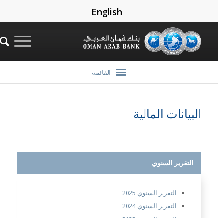
English
القائمة
البيانات المالية
التقرير السنوي
التقرير السنوي 2025
التقرير السنوي 2024