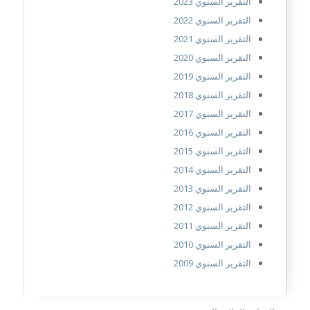
التقرير السنوي 2023
التقرير السنوي 2022
التقرير السنوي 2021
التقرير السنوي 2020
التقرير السنوي 2019
التقرير السنوي 2018
التقرير السنوي 2017
التقرير السنوي 2016
التقرير السنوي 2015
التقرير السنوي 2014
التقرير السنوي 2013
التقرير السنوي 2012
التقرير السنوي 2011
التقرير السنوي 2010
التقرير السنوي 2009